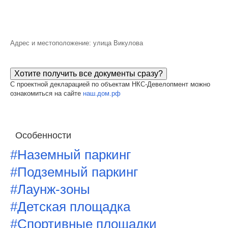
Адрес и местоположение: улица Викулова
Хотите получить все документы сразу?
С проектной декларацией по объектам НКС-Девелопмент можно
ознакомиться на сайте
наш.дом.рф
Особенности
#Наземный паркинг
#Подземный паркинг
#Лаунж-зоны
#Детская площадка
#Спортивные площадки