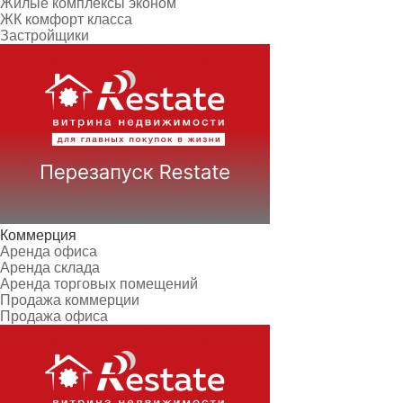
Жилые комплексы эконом
ЖК комфорт класса
Застройщики
Коммерция
Аренда офиса
Аренда склада
Аренда торговых помещений
Продажа коммерции
Продажа офиса