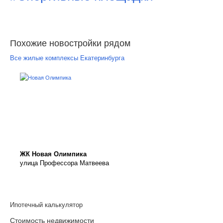
Похожие новостройки рядом
Все жилые комплексы Екатеринбурга
ЖК Новая Олимпика
улица Профессора Матвеева
Ипотечный калькулятор
Стоимость недвижимости