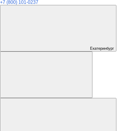
+7 (800) 101-0237
Екатеринбург