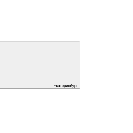
Екатеринбург