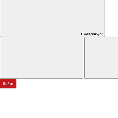
Екатеринбург
Войти