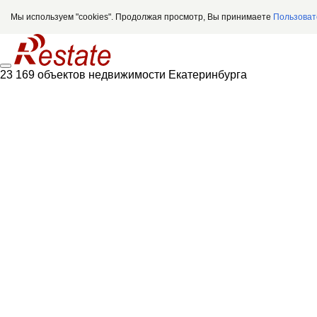
Мы используем "cookies". Продолжая просмотр, Вы принимаете
Пользоват
23 169 объектов недвижимости Екатеринбурга