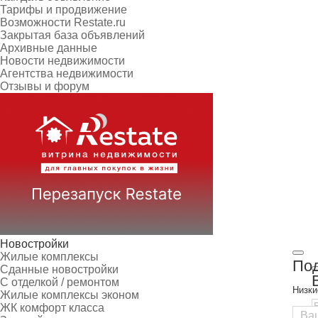
Тарифы и продвижение
Возможности Restate.ru
Закрытая база объявлений
Архивные данные
Новости недвижимости
Агентства недвижимости
Отзывы и форум
Новостройки
Жилые комплексы
Под
Сданные новостройки
С отделкой / ремонтом
Низки
Жилые комплексы эконом
ЖК комфорт класса