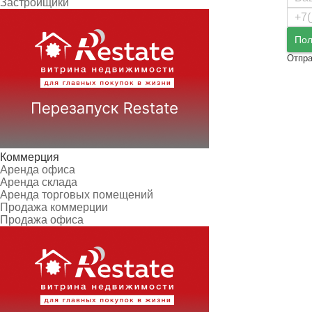
Застройщики
Пол
Отпра
Коммерция
Аренда офиса
Аренда склада
Аренда торговых помещений
Продажа коммерции
Продажа офиса