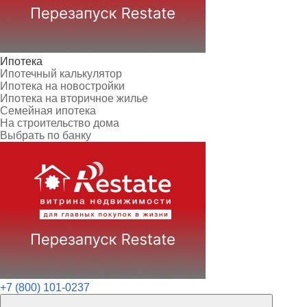
Ипотека
Ипотечный калькулятор
Ипотека на новостройки
Ипотека на вторичное жилье
Семейная ипотека
На строительство дома
Выбрать по банку
+7 (800) 101-0237