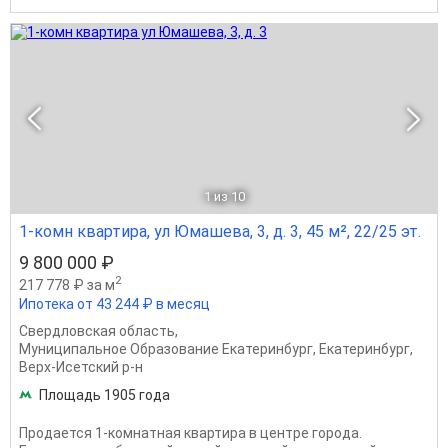
1
из 10
1-комн квартира, ул Юмашева, 3, д. 3, 45 м², 22/25 эт.
9 800 000 ₽
2
217 778 ₽ за м
Ипотека от 43 244 ₽ в месяц
Свердловская область
,
Муниципальное Образование Екатеринбург
,
Екатеринбург
,
Верх-Исетский р-н
Площадь 1905 года
Продается 1-комнатная квартира в центре города.