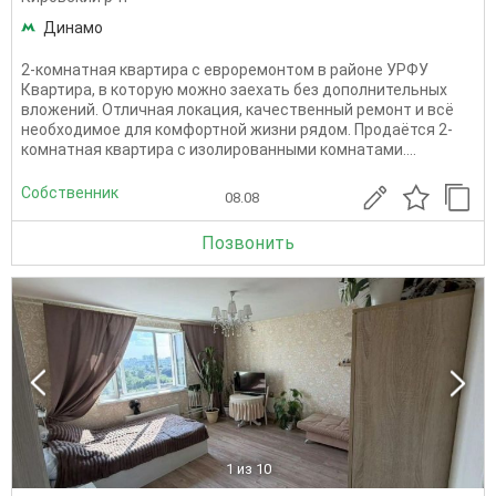
Динамо
2-комнатная квартира с евроремонтом в районе УРФУ
Квартира, в которую можно заехать без дополнительных
вложений. Отличная локация, качественный ремонт и всё
необходимое для комфортной жизни рядом. Продаётся 2-
комнатная квартира с изолированными комнатами....
Собственник
08.08
Позвонить
1
из 10