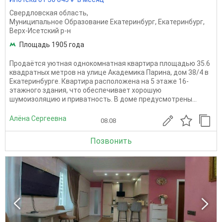
Свердловская область
,
Муниципальное Образование Екатеринбург
,
Екатеринбург
,
Верх-Исетский р-н
Площадь 1905 года
Продаётся уютная однокомнатная квартира площадью 35.6
квадратных метров на улице Академика Парина, дом 38/4 в
Екатеринбурге. Квартира расположена на 5 этаже 16-
этажного здания, что обеспечивает хорошую
шумоизоляцию и приватность. В доме предусмотрены...
Алёна Сергеевна
08.08
Позвонить