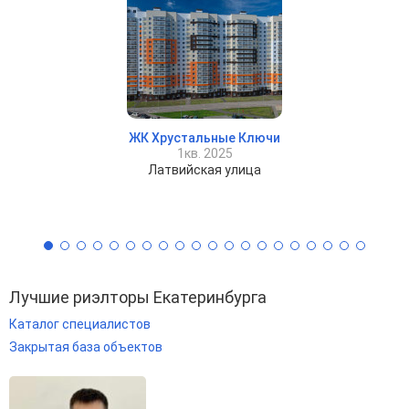
ЖК Хрустальные Ключи
1кв. 2025
Латвийская улица
Лучшие риэлторы Екатеринбурга
Каталог специалистов
Закрытая база объектов