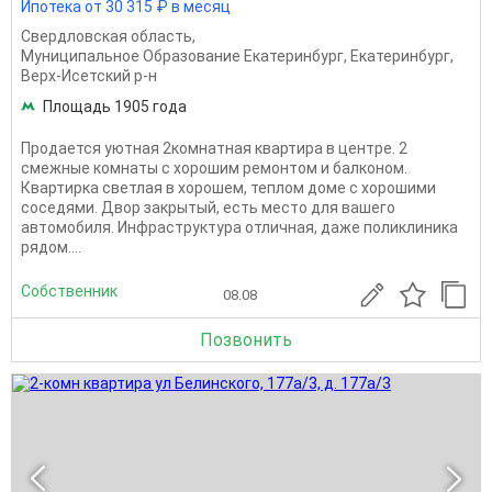
Ипотека от 30 315 ₽ в месяц
Свердловская область
,
Муниципальное Образование Екатеринбург
,
Екатеринбург
,
Верх-Исетский р-н
Площадь 1905 года
Продается уютная 2комнатная квартира в центре. 2
смежные комнаты с хорошим ремонтом и балконом.
Квартирка светлая в хорошем, теплом доме с хорошими
соседями. Двор закрытый, есть место для вашего
автомобиля. Инфраструктура отличная, даже поликлиника
рядом....
Собственник
08.08
Позвонить