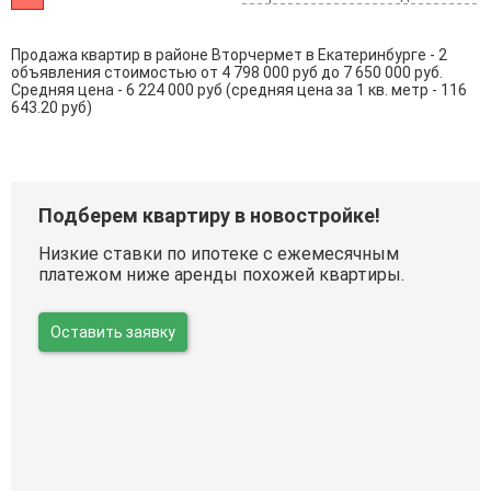
Продажа квартир в районе Вторчермет в Екатеринбурге - 2
объявления стоимостью от 4 798 000 руб до 7 650 000 руб.
Средняя цена - 6 224 000 руб (средняя цена за 1 кв. метр - 116
643.20 руб)
Подберем квартиру в новостройке!
Низкие ставки по ипотеке с ежемесячным
платежом ниже аренды похожей квартиры.
Оставить заявку