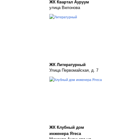
ЖК Квартал Ауруум
улица Вилонова
ЖК Литературный
Улица Первомайская, д. 7
ЖК Клубный дом
инженера Ятеса