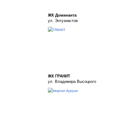
ЖК Доминанта
ул. Энтузиастов
ЖК ГРАНИТ
ул. Владимира Высоцкого