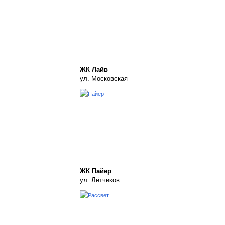
ЖК Лайв
ул. Московская
ЖК Пайер
ул. Лётчиков