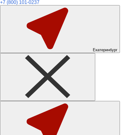
+7 (800) 101-0237
Екатеринбург