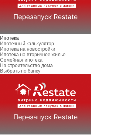
Ипотека
Ипотечный калькулятор
Ипотека на новостройки
Ипотека на вторичное жилье
Семейная ипотека
На строительство дома
Выбрать по банку