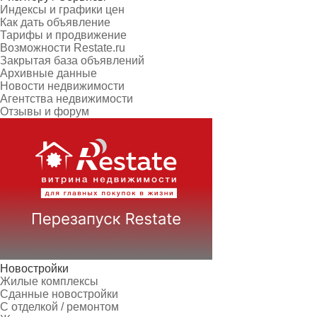
Индексы и графики цен
Как дать объявление
Тарифы и продвижение
Возможности Restate.ru
Закрытая база объявлений
Архивные данные
Новости недвижимости
Агентства недвижимости
Отзывы и форум
Новостройки
Жилые комплексы
Сданные новостройки
С отделкой / ремонтом