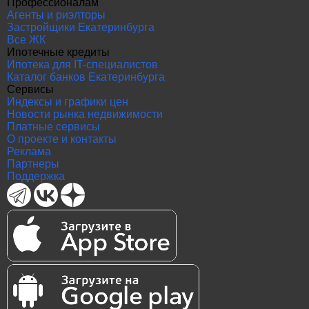
Профессионалам
Агенты и риэлторы
Застройщики Екатеринбурга
Все ЖК
Ипотечные кредиты
Ипотека для IT-специалистов
Каталог банков Екатеринбурга
Сервисы
Индексы и графики цен
Новости рынка недвижимости
Платные сервисы
О проекте и контакты
Реклама
Партнеры
Поддержка