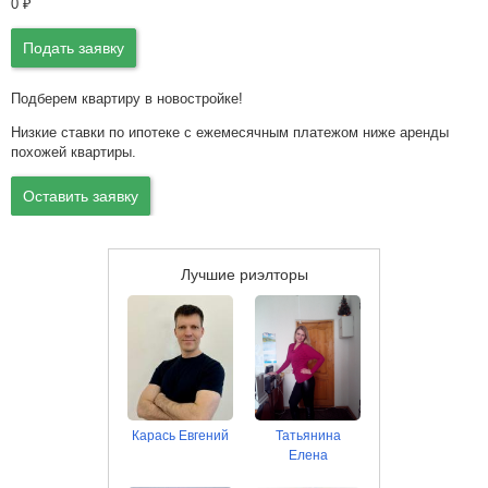
0
₽
Подать заявку
Подберем квартиру в новостройке!
Низкие ставки по ипотеке с ежемесячным платежом ниже аренды
похожей квартиры.
Оставить заявку
Лучшие риэлторы
Карась Евгений
Татьянина
Елена