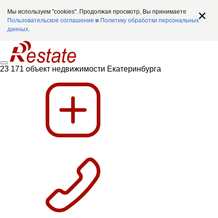
Мы используем "cookies". Продолжая просмотр, Вы принимаете
Пользовательское соглашение
и
Политику обработки персональных
данных
.
23 171 объект недвижимости Екатеринбурга