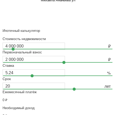
Михаила Ананьева ул
Ипотечный калькулятор
Стоимость недвижимости
Первоначальный взнос
Ставка
Срок
Ежемесячный платёж
0
₽
Необходимый доход