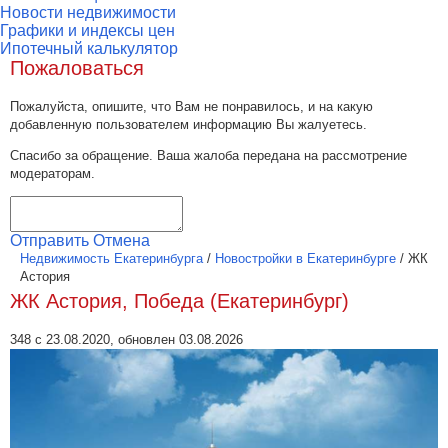
Новости недвижимости
Графики и индексы цен
Ипотечный калькулятор
Пожаловаться
Пожалуйста, опишите, что Вам не понравилось, и на какую
добавленную пользователем информацию Вы жалуетесь.
Спасибо за обращение. Ваша жалоба передана на рассмотрение
модераторам.
Отправить
Отмена
Недвижимость Екатеринбурга
/
Новостройки в Екатеринбурге
/
ЖК
Астория
ЖК Астория, Победа (Екатеринбург)
348 с 23.08.2020, обновлен 03.08.2026