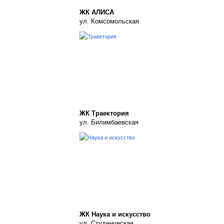
ЖК АЛИСА
ул. Комсомольская
ЖК Траектория
ул. Билимбаевская
ЖК Наука и искусство
ул. Студенческая