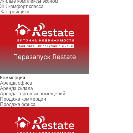
Жилые комплексы эконом
ЖК комфорт класса
Застройщики
Коммерция
Аренда офиса
Аренда склада
Аренда торговых помещений
Продажа коммерции
Продажа офиса