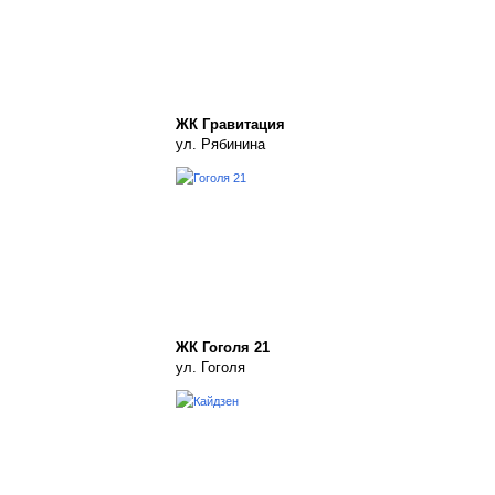
ЖК Гравитация
ул. Рябинина
ЖК Гоголя 21
ул. Гоголя