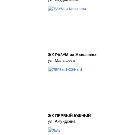
ЖК РАЗУМ на Малышева
ул. Малышева
ЖК ПЕРВЫЙ ЮЖНЫЙ
ул. Амундсена