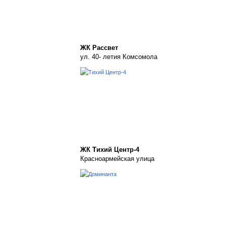
ЖК Рассвет
ул. 40- летия Комсомола
ЖК Тихий Центр-4
Красноармейская улица