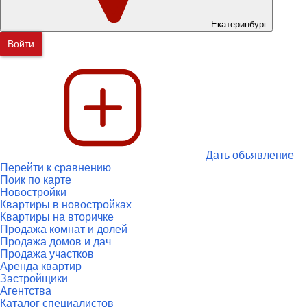
Екатеринбург
Войти
Дать объявление
Перейти к сравнению
Поик по карте
Новостройки
Квартиры в новостройках
Квартиры на вторичке
Продажа комнат и долей
Продажа домов и дач
Продажа участков
Аренда квартир
Застройщики
Агентства
Каталог специалистов